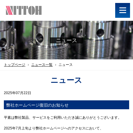
ニュース
トップページ
ニュース一覧
ニュース
ニュース
2025年07月22日
弊社ホームページ復旧のお知らせ
平素は弊社製品、サービスをご利用いただき誠にありがとうございます。
2025年7月上旬より弊社ホームページへのアクセスにおいて、