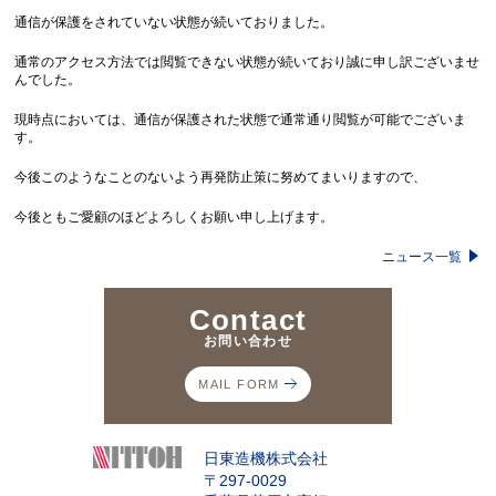
通信が保護をされていない状態が続いておりました。
通常のアクセス方法では閲覧できない状態が続いており誠に申し訳ございませ
んでした。
現時点においては、通信が保護された状態で通常通り閲覧が可能でございま
す。
今後このようなことのないよう再発防止策に努めてまいりますので、
今後ともご愛顧のほどよろしくお願い申し上げます。
ニュース一覧
Contact
お問い合わせ
MAIL FORM
日東造機株式会社
〒297-0029