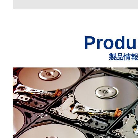
Produ
製品情