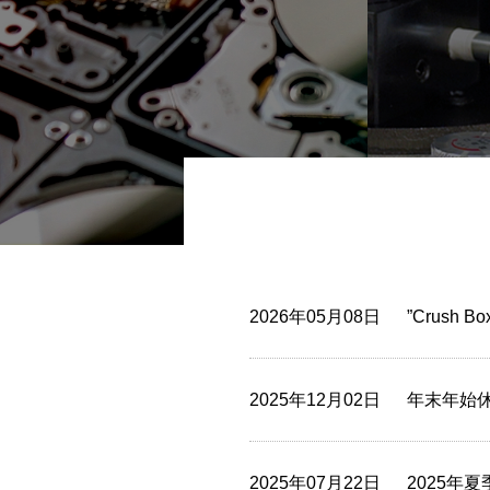
2026年05月08日
”Crush
2025年12月02日
年末年始
2025年07月22日
2025年