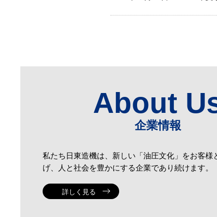
About U
企業情報
私たち日東造機は、新しい「油圧文化」をお客様
げ、人と社会を豊かにする企業であり続けます。
詳しく見る