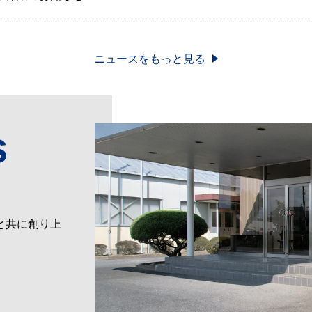
ニュースをもっと見る
s
と共に創り上