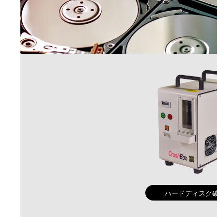
ハードディスク