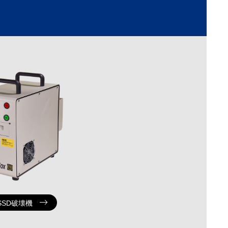
SSD破壊機