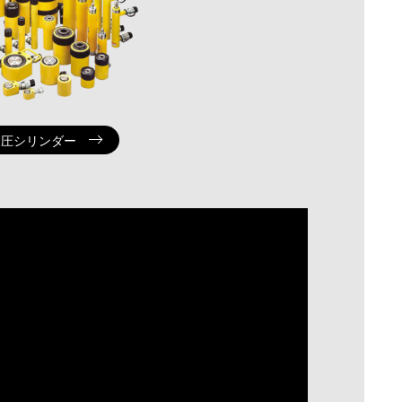
高圧シリンダー