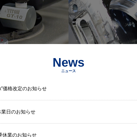
News
ニュース
 Box”価格改定のお知らせ
休業日のお知らせ
夏季休業のお知らせ