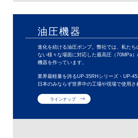
油圧機器
進化を続ける油圧ポンプ。弊社では、私たち
ない様々な場面に対応した最高圧（70MPa
機器を作っています。
業界最軽量を誇るUP-35RHシリーズ・UP-4
日本のみならず世界中の工場や現場で使用さ
ラインナップ