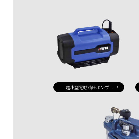
超小型電動油圧ポンプ