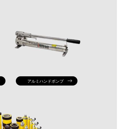
アルミハンドポンプ