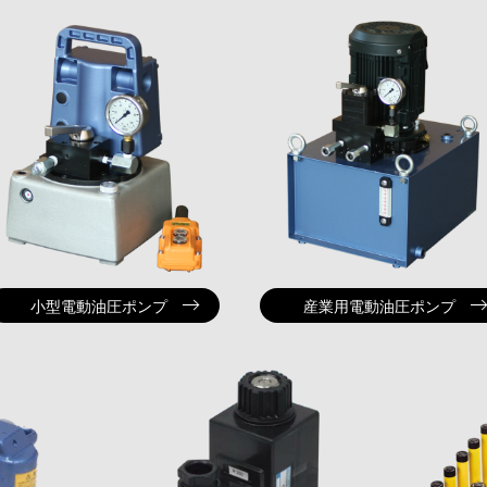
小型電動油圧ポンプ
産業用電動油圧ポンプ