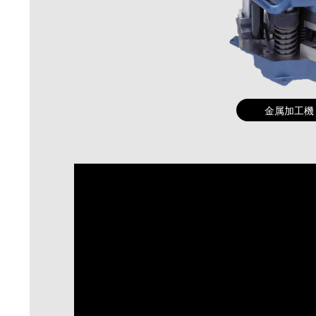
金属加工機