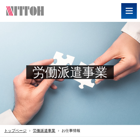
労働派遣事業
トップページ
労働派遣事業
お仕事情報