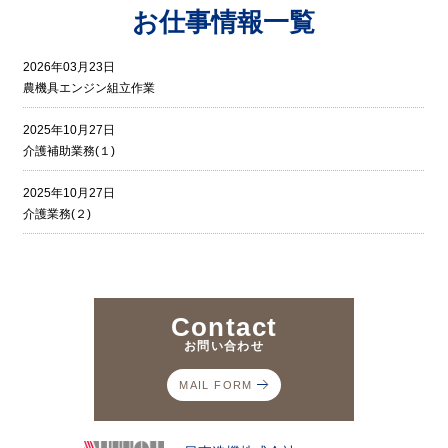
お仕事情報一覧
2026年03月23日
農機具エンジン組立作業
2025年10月27日
介護補助業務(１)
2025年10月27日
介護業務(２)
Contact
お問い合わせ
MAIL FORM