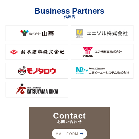
Business Partners
代理店
Contact
お問い合わせ
MAIL FORM