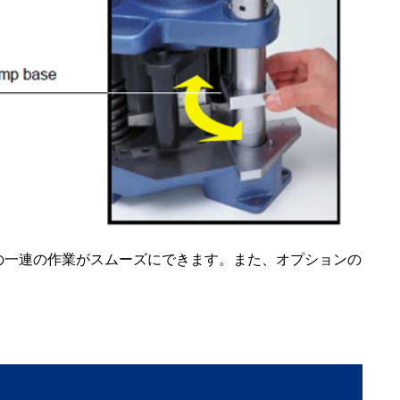
工の一連の作業がスムーズにできます。また、オプションの