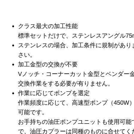
クラス最大の加工性能
標準セットだけで、ステンレスアングル75m
ステンレスの場合、加工条件に規制があり
さい。
加工金型の交換が不要
Vノッチ・コーナーカット金型とベンダー
交換作業をする必要が有りません。
作業に応じてポンプを選定
作業頻度に応じて、高速型ポンプ（450W
可能です。
お手持ちの油圧ポンプユニットも使用可能で
で、油圧カプラーは同種のものに合せてく