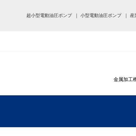
超小型電動油圧ポンプ
小型電動油圧ポンプ
産
金属加工