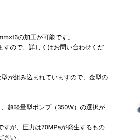
m×t6の加工が可能です。
ますので、詳しくはお問い合わせくだ
金型が組み込まれていますので、金型の
）、超軽量型ポンプ（350W）の選択が
すが、圧力は70MPaが発生するもの
ださい。