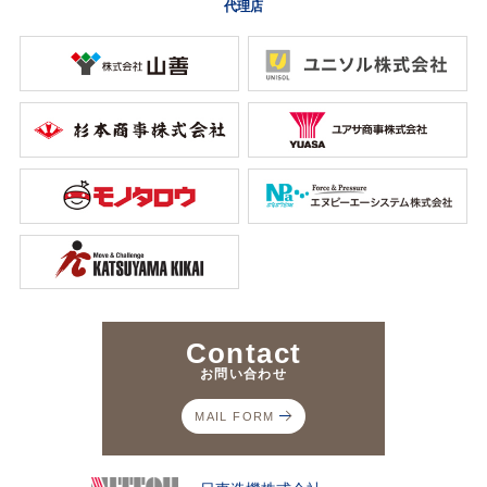
代理店
Contact
お問い合わせ
MAIL FORM