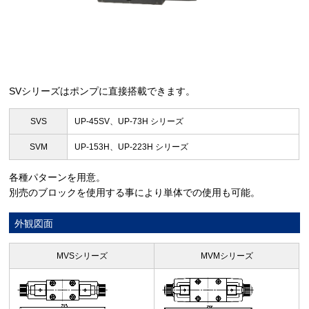
SVシリーズはポンプに直接搭載できます。
SVS
UP-45SV、UP-73H シリーズ
SVM
UP-153H、UP-223H シリーズ
各種パターンを用意。
別売のブロックを使用する事により単体での使用も可能。
外観図面
MVSシリーズ
MVMシリーズ