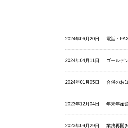
2024年06月20日
電話・FA
2024年04月11日
ゴールデ
2024年01月05日
合併のお
2023年12月04日
年末年始
2023年09月29日
業務再開(