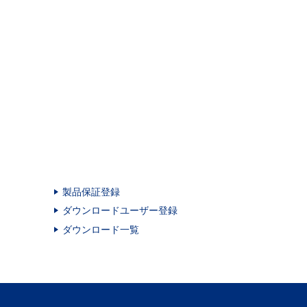
製品保証登録
ダウンロードユーザー登録
ダウンロード一覧