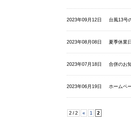
2023年09月12日
台風13
2023年08月08日
夏季休業
2023年07月18日
合併のお
2023年06月19日
ホームペ
2 / 2
«
1
2