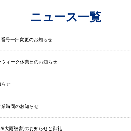
ニュース一覧
X番号一部変更のお知らせ
ンウィーク休業日のお知らせ
知らせ
営業時間のお知らせ
9/8大雨被害)のお知らせと御礼