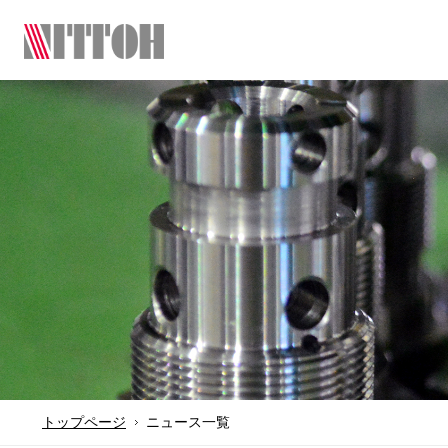
トップページ
ニュース一覧