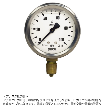
＜アナログ圧力計＞
アナログ圧力計は、機械的なプロセスを使用しており、圧力下で指針の動きを
目盛りから読み取ります。電源を必要としないため、電池交換や電源の設置な