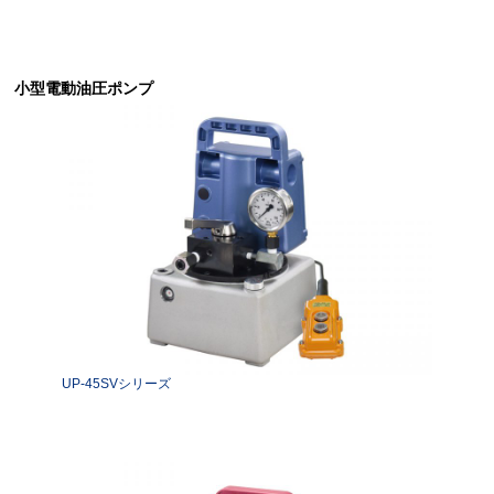
小型電動油圧ポンプ
UP-45SVシリーズ