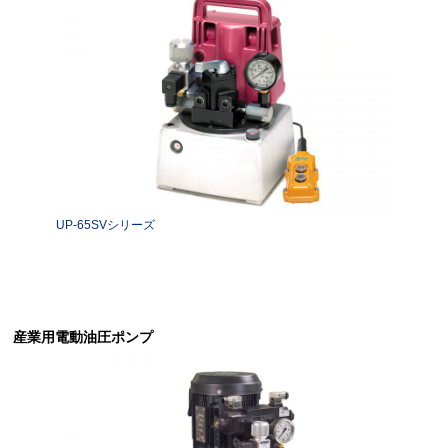
UP-65SVシリーズ
産業用電動油圧ポンプ