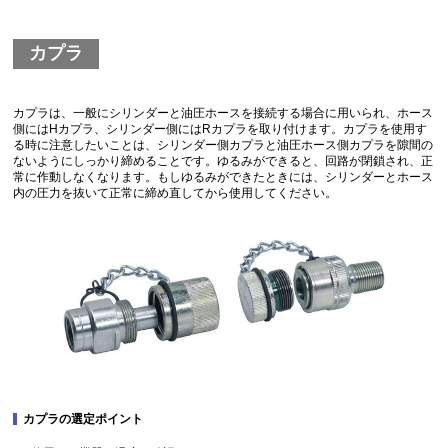
カプラ
カプラは、一般にシリンダーと油圧ホースを接続する場合に用いられ、ホース
側にはHカプラ、シリンダー側にはRカプラを取り付けます。カプラを使用す
る時に注意したいことは、シリンダー側カプラと油圧ホース側カプラを隙間の
ないようにしっかり締めることです。ゆるみができると、回路が閉鎖され、正
常に作動しなくなります。もしゆるみができたときには、シリンダーとホース
内の圧力を抜いて正常に締め直してから使用してください。
カプラの選定ポイント