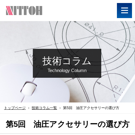
技術コラム
Technology Column
トップページ
技術コラム一覧
第5回 油圧アクセサリーの選び方
第5回 油圧アクセサリーの選び方