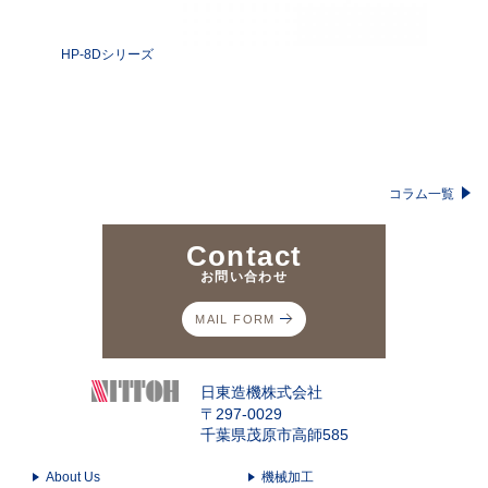
HP-8Dシリーズ
コラム一覧
Contact
お問い合わせ
MAIL FORM
日東造機株式会社
〒297-0029
千葉県茂原市高師585
About Us
機械加工