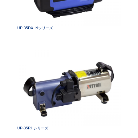
UP-35DX-INシリーズ
UP-35RHシリーズ