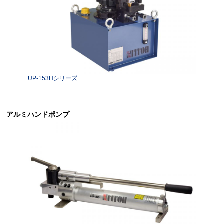
UP-153Hシリーズ
アルミハンドポンプ