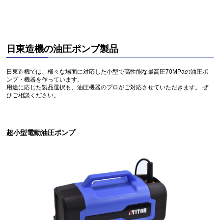
日東造機の油圧ポンプ製品
日東造機では、様々な場面に対応した小型で高性能な最高圧70MPaの油圧ポ
ンプ・機器を作っています。
用途に応じた製品選択も、油圧機器のプロがご対応させていただきます。 ぜ
ひご相談ください。
超小型電動油圧ポンプ