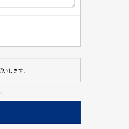
す。
願いします。
。