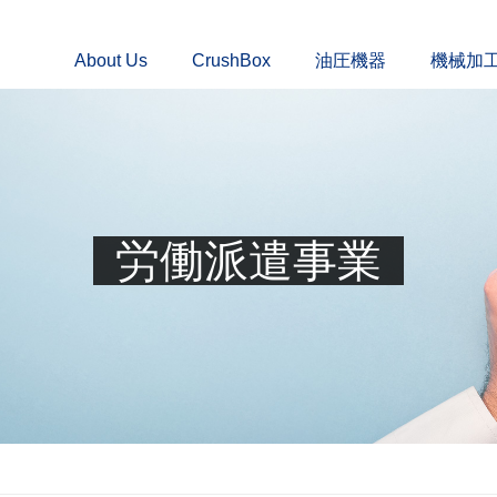
About Us
CrushBox
油圧機器
機械加
労働派遣事業