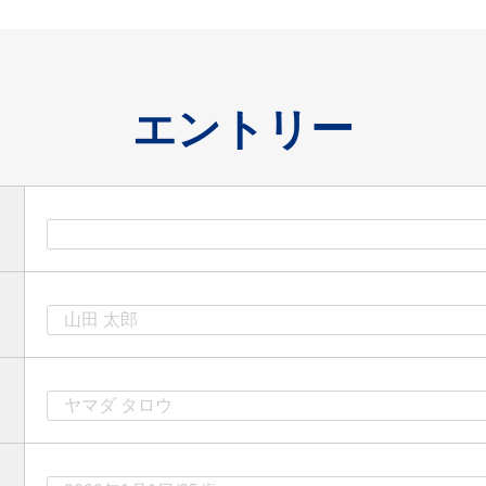
エントリー