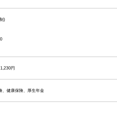
制)
0
1,230円
険、健康保険、厚生年金