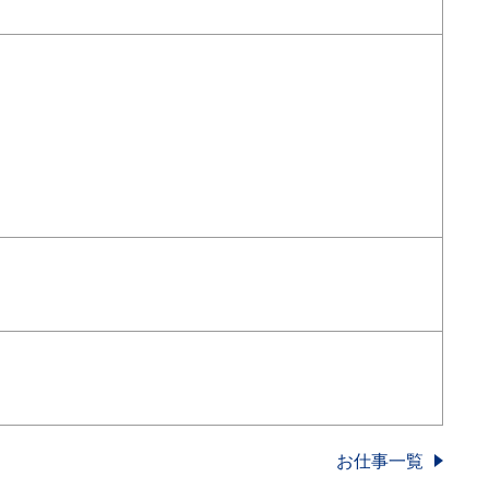
お仕事一覧