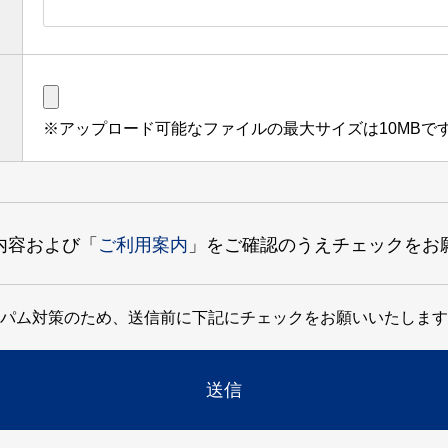
※アップロード可能なファイルの最大サイズは10MBで
内容および「
ご利用案内
」をご確認のうえチェックをお
パム対策のため、送信前に下記にチェックをお願いいたします