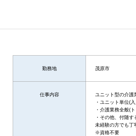
勤務地
茂原市
仕事内容
ユニット型の介護
・ユニット単位(入
・介護業務全般(
・その他、付随す
未経験の方でも丁
※資格不要