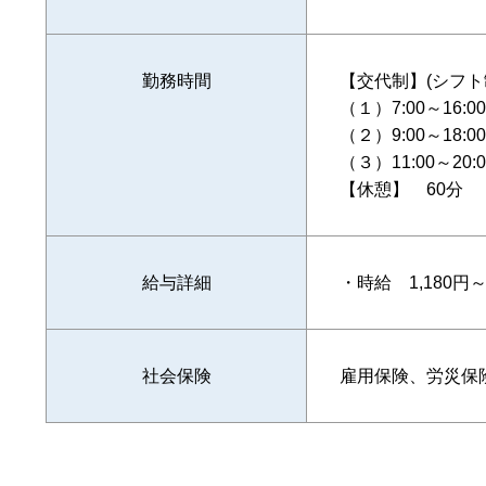
勤務時間
【交代制】(シフト
（１）7:00～16:00
（２）9:00～18:00
（３）11:00～20:0
【休憩】 60分
給与詳細
・時給 1,180円～
社会保険
雇用保険、労災保