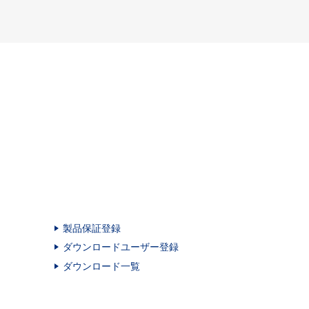
製品保証登録
ダウンロードユーザー登録
ダウンロード一覧