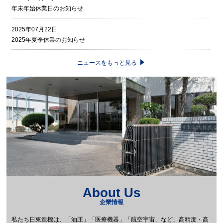
年末年始休業日のお知らせ
2025年07月22日
2025年夏季休業のお知らせ
ニュースをもっと見る
About Us
企業情報
私たち日東造機は、「油圧」「医療機器」「航空宇宙」など、高精度・高