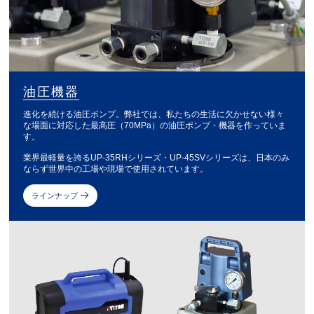
油圧機器
進化を続ける油圧ポンプ。弊社では、私たちの生活に欠かせない様々
な場面に対応した最高圧（70MPa）の油圧ポンプ・機器を作っていま
す。
業界最軽量を誇るUP-35RHシリーズ・UP-45SVシリーズは、日本のみ
ならず世界中の工場や現場で使用されています。
ラインナップ