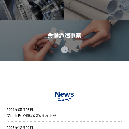
News
ニュース
2026年05月08日
”Crush Box”価格改定のお知らせ
2025年12月02日