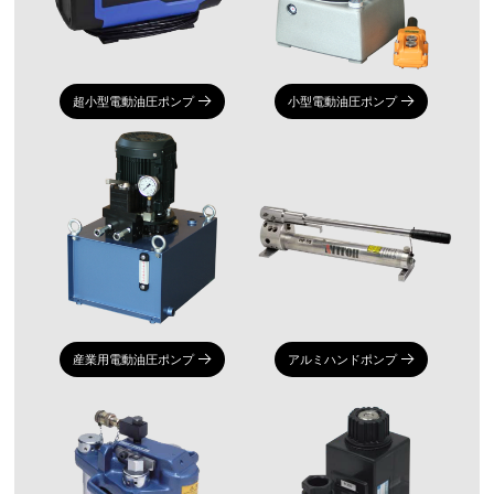
超小型電動油圧ポンプ
小型電動油圧ポンプ
産業用電動油圧ポンプ
アルミハンドポンプ